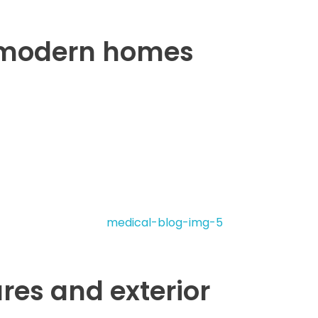
s modern homes
res and exterior