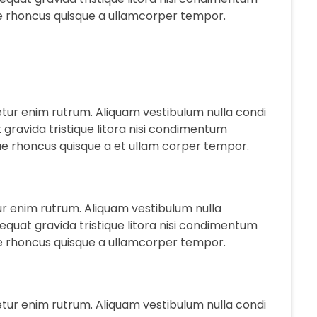
e rhoncus quisque a ullamcorper tempor.
tur enim rutrum. Aliquam vestibulum nulla condi
avida tristique litora nisi condimentum
ue rhoncus quisque a et ullam corper tempor.
r enim rutrum. Aliquam vestibulum nulla
uat gravida tristique litora nisi condimentum
e rhoncus quisque a ullamcorper tempor.
tur enim rutrum. Aliquam vestibulum nulla condi