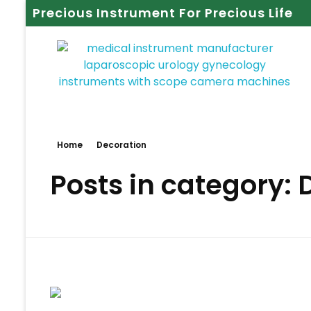
Precious Instrument For Precious Life
Home
Decoration
Posts in category: