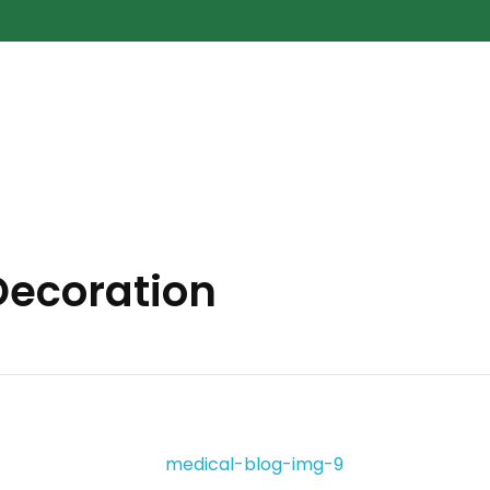
 Decoration